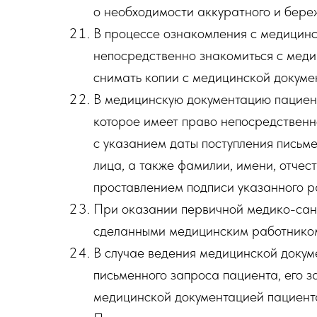
о необходимости аккуратного и бере
В процессе ознакомления с медицинск
непосредственно знакомиться с меди
снимать копии с медицинской докумен
В медицинскую документацию пациент
которое имеет право непосредственн
с указанием даты поступления письме
лица, а также фамилии, имени, отчес
проставлением подписи указанного р
При оказании первичной медико-сани
сделанными медицинским работником
В случае ведения медицинской докум
письменного запроса пациента, его з
медицинской документацией пациента