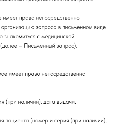
ое имеет право непосредственно
ю организацию запроса в письменном виде
но знакомиться с медицинской
(далее – Письменный запрос).
орое имеет право непосредственно
я (при наличии), дата выдачи,
я пациента (номер и серия (при наличии),