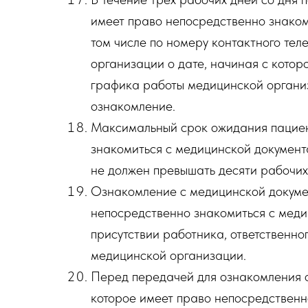
имеет право непосредственно знаком
том числе по номеру контактного тел
организации о дате, начиная с котор
графика работы медицинской организ
ознакомление.
Максимальный срок ожидания пациент
знакомиться с медицинской документ
не должен превышать десяти рабочих 
Ознакомление с медицинской докумен
непосредственно знакомиться с меди
присутствии работника, ответственно
медицинской организации.
Перед передачей для ознакомления о
которое имеет право непосредственн