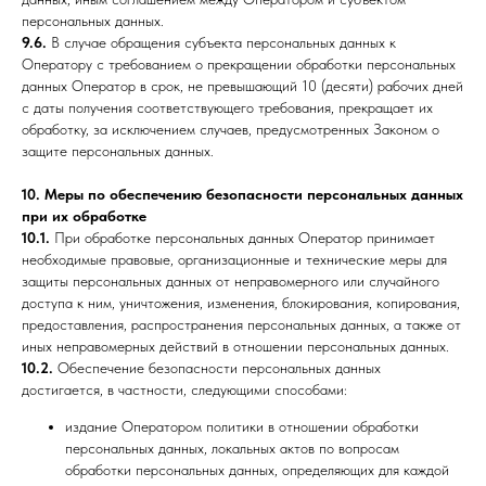
персональных данных.
9.6.
В случае обращения субъекта персональных данных к
Оператору с требованием о прекращении обработки персональных
данных Оператор в срок, не превышающий 10 (десяти) рабочих дней
с даты получения соответствующего требования, прекращает их
обработку, за исключением случаев, предусмотренных Законом о
защите персональных данных.
10. Меры по обеспечению безопасности персональных данных
при их обработке
10.1.
При обработке персональных данных Оператор принимает
необходимые правовые, организационные и технические меры для
защиты персональных данных от неправомерного или случайного
доступа к ним, уничтожения, изменения, блокирования, копирования,
предоставления, распространения персональных данных, а также от
иных неправомерных действий в отношении персональных данных.
10.2.
Обеспечение безопасности персональных данных
достигается, в частности, следующими способами:
издание Оператором политики в отношении обработки
персональных данных, локальных актов по вопросам
обработки персональных данных, определяющих для каждой