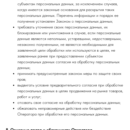
субъектам персональных данных, за исключением случаев,
когда имеются законные основания для раскрытия таких
персональных данных. Перечень информации и порядок ее
получения установлен Законом о персональных данных;
требовать уточнения своих персональных данных, их
блокирования или уничтожения в случае, если персональные
данные являются неполными, устаревшими, недостоверными,
незаконно полученными, не являются необходимыми для
заявленной цели обработки или используются в целях, не
заявленных ранее при предоставлении субъектом
персональных данных согласия на обработку персональных
данных;
принимать предусмотренные законом меры по защите своих
прав;
выдвигать условие предварительного согласия при обработке
персональных данных в целях продвижения на рынке товаров,
работ и услуг;
отозвать свое согласие на обработку персональных данных;
обжаловать неправомерные действия или бездействие
Оператора при обработке его персональных данных.
8. Основные права и обязанности Оператора