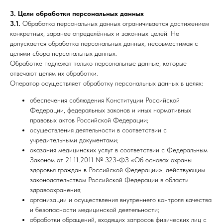
3. Цели обработки персональных данных
3.1.
Обработка персональных данных ограничивается достижением
конкретных, заранее определённых и законных целей. Не
допускается обработка персональных данных, несовместимая с
целями сбора персональных данных.
Обработке подлежат только персональные данные, которые
отвечают целям их обработки.
Оператор осуществляет обработку персональных данных в целях:
обеспечения соблюдения Конституции Российской
Федерации, федеральных законов и иных нормативных
правовых актов Российской Федерации;
осуществления деятельности в соответствии с
учредительными документами;
оказания медицинских услуг в соответствии с Федеральным
Законом от 21.11.2011 № 323-ФЗ «Об основах охраны
здоровья граждан в Российской Федерации», действующим
законодательством Российской Федерации в области
здравоохранения;
организации и осуществления внутреннего контроля качества
и безопасности медицинской деятельности;
обработки обращений, входящих запросов физических лиц с