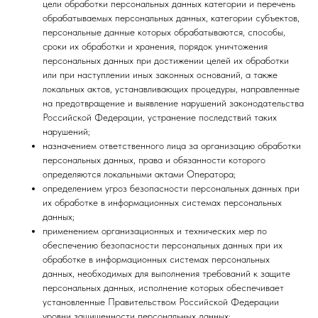
цели обработки персональных данных категории и перечень
обрабатываемых персональных данных, категории субъектов,
персональные данные которых обрабатываются, способы,
сроки их обработки и хранения, порядок уничтожения
персональных данных при достижении целей их обработки
или при наступлении иных законных оснований, а также
локальных актов, устанавливающих процедуры, направленные
на предотвращение и выявление нарушений законодательства
Российской Федерации, устранение последствий таких
нарушений;
назначением ответственного лица за организацию обработки
персональных данных, права и обязанности которого
определяются локальными актами Оператора;
определением угроз безопасности персональных данных при
их обработке в информационных системах персональных
данных;
применением организационных и технических мер по
обеспечению безопасности персональных данных при их
обработке в информационных системах персональных
данных, необходимых для выполнения требований к защите
персональных данных, исполнение которых обеспечивает
установленные Правительством Российской Федерации
уровни защищенности персональных данных;