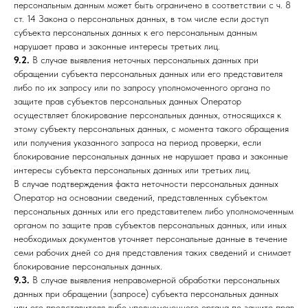
персональным данным может быть ограничено в соответствии с ч. 8
ст. 14 Закона о персональных данных, в том числе если доступ
субъекта персональных данных к его персональным данным
нарушает права и законные интересы третьих лиц.
9.2.
В случае выявления неточных персональных данных при
обращении субъекта персональных данных или его представителя
либо по их запросу или по запросу уполномоченного органа по
защите прав субъектов персональных данных Оператор
осуществляет блокирование персональных данных, относящихся к
этому субъекту персональных данных, с момента такого обращения
или получения указанного запроса на период проверки, если
блокирование персональных данных не нарушает права и законные
интересы субъекта персональных данных или третьих лиц.
В случае подтверждения факта неточности персональных данных
Оператор на основании сведений, представленных субъектом
персональных данных или его представителем либо уполномоченным
органом по защите прав субъектов персональных данных, или иных
необходимых документов уточняет персональные данные в течение
семи рабочих дней со дня представления таких сведений и снимает
блокирование персональных данных.
9.3.
В случае выявления неправомерной обработки персональных
данных при обращении (запросе) субъекта персональных данных
или его представителя либо уполномоченного органа по защите прав