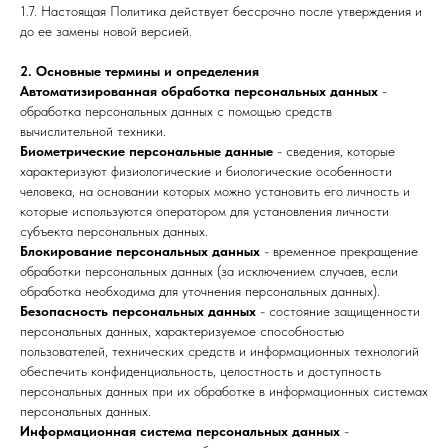
1.7. Настоящая Политика действует бессрочно после утверждения и
до ее замены новой версией.
2. Основные термины и определения
Автоматизированная обработка персональных данных
-
обработка персональных данных с помощью средств
вычислительной техники.
Биометрические персональные данные
- сведения, которые
характеризуют физиологические и биологические особенности
человека, на основании которых можно установить его личность и
которые используются оператором для установления личности
субъекта персональных данных.
Блокирование персональных данных
- временное прекращение
обработки персональных данных (за исключением случаев, если
обработка необходима для уточнения персональных данных).
Безопасность персональных данных
- состояние защищенности
персональных данных, характеризуемое способностью
пользователей, технических средств и информационных технологий
обеспечить конфиденциальность, целостность и доступность
персональных данных при их обработке в информационных системах
персональных данных.
Информационная система персональных данных
-