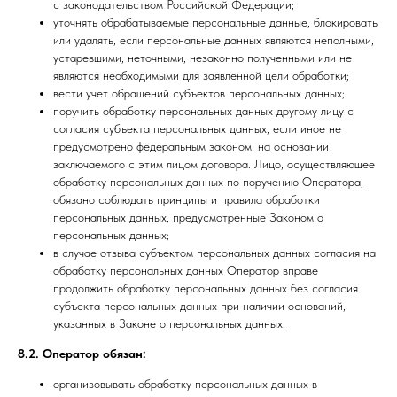
с законодательством Российской Федерации;
уточнять обрабатываемые персональные данные, блокировать
или удалять, если персональные данных являются неполными,
устаревшими, неточными, незаконно полученными или не
являются необходимыми для заявленной цели обработки;
вести учет обращений субъектов персональных данных;
поручить обработку персональных данных другому лицу с
согласия субъекта персональных данных, если иное не
предусмотрено федеральным законом, на основании
заключаемого с этим лицом договора. Лицо, осуществляющее
обработку персональных данных по поручению Оператора,
обязано соблюдать принципы и правила обработки
персональных данных, предусмотренные Законом о
персональных данных;
в случае отзыва субъектом персональных данных согласия на
обработку персональных данных Оператор вправе
продолжить обработку персональных данных без согласия
субъекта персональных данных при наличии оснований,
указанных в Законе о персональных данных.
8.2. Оператор обязан:
организовывать обработку персональных данных в