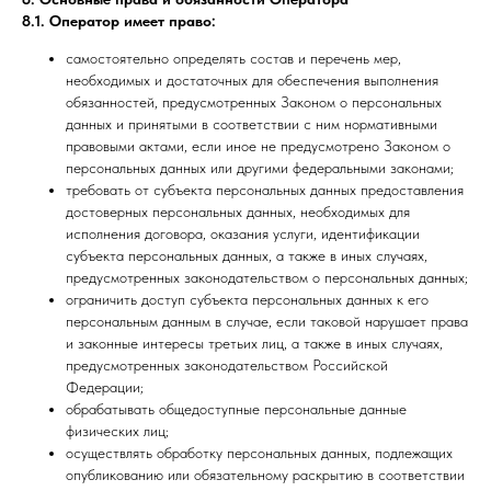
8.1. Оператор имеет право:
самостоятельно определять состав и перечень мер,
необходимых и достаточных для обеспечения выполнения
обязанностей, предусмотренных Законом о персональных
данных и принятыми в соответствии с ним нормативными
правовыми актами, если иное не предусмотрено Законом о
персональных данных или другими федеральными законами;
требовать от субъекта персональных данных предоставления
достоверных персональных данных, необходимых для
исполнения договора, оказания услуги, идентификации
субъекта персональных данных, а также в иных случаях,
предусмотренных законодательством о персональных данных;
ограничить доступ субъекта персональных данных к его
персональным данным в случае, если таковой нарушает права
и законные интересы третьих лиц, а также в иных случаях,
предусмотренных законодательством Российской
Федерации;
обрабатывать общедоступные персональные данные
физических лиц;
осуществлять обработку персональных данных, подлежащих
опубликованию или обязательному раскрытию в соответствии