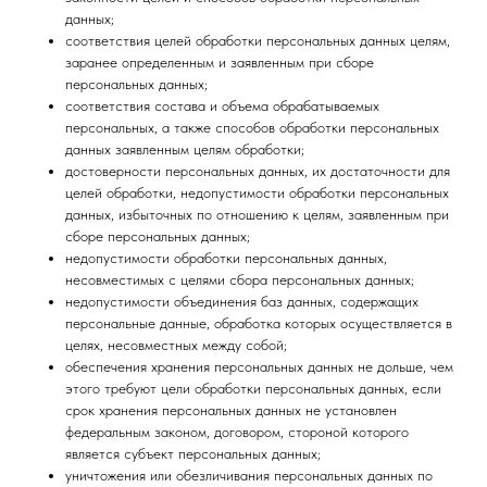
данных;
соответствия целей обработки персональных данных целям,
заранее определенным и заявленным при сборе
персональных данных;
соответствия состава и объема обрабатываемых
персональных, а также способов обработки персональных
данных заявленным целям обработки;
достоверности персональных данных, их достаточности для
целей обработки, недопустимости обработки персональных
данных, избыточных по отношению к целям, заявленным при
сборе персональных данных;
недопустимости обработки персональных данных,
несовместимых с целями сбора персональных данных;
недопустимости объединения баз данных, содержащих
персональные данные, обработка которых осуществляется в
целях, несовместных между собой;
обеспечения хранения персональных данных не дольше, чем
этого требуют цели обработки персональных данных, если
срок хранения персональных данных не установлен
федеральным законом, договором, стороной которого
является субъект персональных данных;
уничтожения или обезличивания персональных данных по