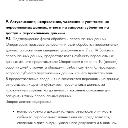
9. Актуализация, исправление, удаление и уничтожение
персональных данных, ответы на запросы субъектов на
доступ к персональным данным
9.1.
Подтверждение факта обработки персональных данных
Оператором, правовые основания и цели обработки персональных
данных, а также иные сведения, указанные в ч. 7 ст. 14 Закона о
персональных данных, предоставляются субъекту персональных
данных или его представителю Оператором в течение 10 (десяти)
рабочих дней с момента обращения либо получения Оператором
запроса субъекта персональных данных или его представителя.
В предоставляемые сведения не включаются персональные данные,
относящиеся к другим субъектам персональных данных, за
исключением случаев, когда имеются законные основания для
раскрытия таких персональных данных.
Запрос должен содержать:
номер основного документа, удостоверяющего личность
субъекта персональных данных или его представителя,
сведения о дате выдачи указанного документа и выдавшем