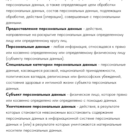
персональных данных, а также определяющие цели обработки
персональных данных, состав персональных данных, подлежащих
обработке, действия (операции), совершаемые с персональными
данными.
Предоставление персональных данных
- действия,
направленные на раскрытие персональных данных определенному
лицу или определенному кругу лиц.
Персональные данные
- любая информация, относящаяся к прямо
или косвенно определенному или определяемому физическому лицу
(субъекту персональных данных).
Специальные категории персональных данных
- персональные
данные, касающиеся расовой, национальной принадлежности,
политических взглядов, религиозных или философских убеждений,
состояния здоровья и интимной жизни субъекта персональных
данных.
Субъект персональных данных
- физическое лицо, которое прямо
или косвенно определено или определяемо с помощью данных.
Уничтожение персональных данных
- действия, в результате
которых становится невозможным восстановить содержание
персональных данных в информационной системе персональных
данных и (или) в результате которых уничтожаются материальные
носители персональных данных.