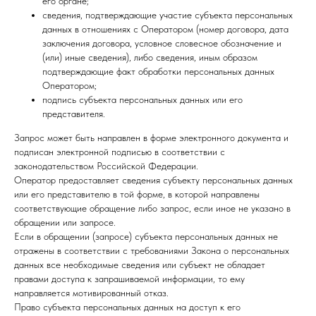
его органе;
сведения, подтверждающие участие субъекта персональных
данных в отношениях с Оператором (номер договора, дата
заключения договора, условное словесное обозначение и
(или) иные сведения), либо сведения, иным образом
подтверждающие факт обработки персональных данных
Оператором;
подпись субъекта персональных данных или его
представителя.
Запрос может быть направлен в форме электронного документа и
подписан электронной подписью в соответствии с
законодательством Российской Федерации.
Оператор предоставляет сведения субъекту персональных данных
или его представителю в той форме, в которой направлены
соответствующие обращение либо запрос, если иное не указано в
обращении или запросе.
Если в обращении (запросе) субъекта персональных данных не
отражены в соответствии с требованиями Закона о персональных
данных все необходимые сведения или субъект не обладает
правами доступа к запрашиваемой информации, то ему
направляется мотивированный отказ.
Право субъекта персональных данных на доступ к его