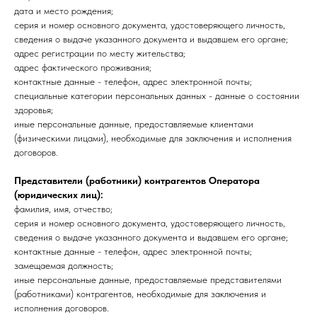
дата и место рождения;
серия и номер основного документа, удостоверяющего личность,
сведения о выдаче указанного документа и выдавшем его органе;
адрес регистрации по месту жительства;
адрес фактического проживания;
контактные данные - телефон, адрес электронной почты;
специальные категории персональных данных - данные о состоянии
здоровья;
иные персональные данные, предоставляемые клиентами
(физическими лицами), необходимые для заключения и исполнения
договоров.
Представители (работники) контрагентов Оператора
(юридических лиц):
фамилия, имя, отчество;
серия и номер основного документа, удостоверяющего личность,
сведения о выдаче указанного документа и выдавшем его органе;
контактные данные - телефон, адрес электронной почты;
замещаемая должность;
иные персональные данные, предоставляемые представителями
(работниками) контрагентов, необходимые для заключения и
исполнения договоров.