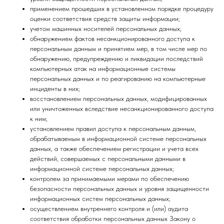
применением прошедших в установленном порядке процедуру
оценки соответствия средств защиты информации;
учетом машинных носителей персональных данных;
обнаружением фактов несанкционированного доступа к
персональным данным и принятием мер, в том числе мер по
обнаружению, предупреждению и ликвидации последствий
компьютерных атак на информационные системы
персональных данных и по реагированию на компьютерные
инциденты в них;
восстановлением персональных данных, модифицированных
или уничтоженных вследствие несанкционированного доступа
к ним;
установлением правил доступа к персональным данным,
обрабатываемым в информационной системе персональных
данных, а также обеспечением регистрации и учета всех
действий, совершаемых с персональными данными в
информационной системе персональных данных;
контролем за принимаемыми мерами по обеспечению
безопасности персональных данных и уровня защищенности
информационных систем персональных данных;
осуществлением внутреннего контроля и (или) аудита
соответствия обработки персональных данных Закону о