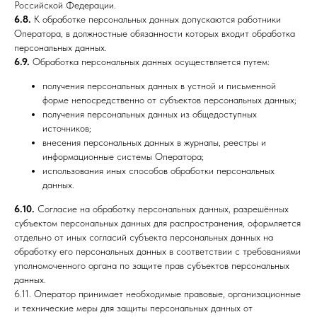
Российской Федерации.
6.8.
К обработке персональных данных допускаются работники
Оператора, в должностные обязанности которых входит обработка
персональных данных.
6.9.
Обработка персональных данных осуществляется путем:
получения персональных данных в устной и письменной
форме непосредственно от субъектов персональных данных;
получения персональных данных из общедоступных
источников;
внесения персональных данных в журналы, реестры и
информационные системы Оператора;
использования иных способов обработки персональных
данных.
6.10.
Согласие на обработку персональных данных, разрешённых
субъектом персональных данных для распространения, оформляется
отдельно от иных согласий субъекта персональных данных на
обработку его персональных данных в соответствии с требованиями
уполномоченного органа по защите прав субъектов персональных
данных.
6.11. Оператор принимает необходимые правовые, организационные
и технические меры для защиты персональных данных от