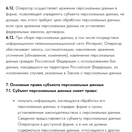
6.12.
Оператор осуществляет хранение персональных данных в
форме, позволяющей определить субъекта персональных данных, не
дольше, чем этого требуют цели обработки персональных данных,
если срок хранения персональных данных не установлен
федеральным законом, договором.
6.13.
При сборе персональных данных, в том числе посредством
информационно-телекоммуникационной сети Интернет, Оператор
обеспечивает запись, систематизацию, накопление, хранение,
уточнение (обновление, изменение), извлечение персональных
данных граждан Российской Федерации с использованием баз
данных, находящихся на территории Российской Федерации, за
исключением случаев, указанных в Законе о персональных данных.
7. Основные права субъекта персональных данных
7.1. Субъект персональных данных имеет право:
получать информацию, касающуюся обработки его
персональных данных, в порядке, форме и сроки,
установленные законодательством о персональных данных.
Сведения предоставляются субъекту персональных данных
Оператором в доступной форме, и в них не должны
содержаться персональные данные, относящиеся к другим