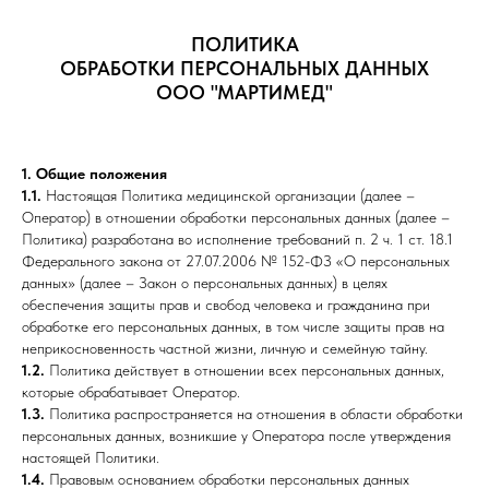
ПОЛИТИКА
ОБРАБОТКИ ПЕРСОНАЛЬНЫХ ДАННЫХ
ООО "МАРТИМЕД"
1. Общие положения
1.1.
Настоящая Политика медицинской организации (далее –
Оператор) в отношении обработки персональных данных (далее –
Политика) разработана во исполнение требований п. 2 ч. 1 ст. 18.1
Федерального закона от 27.07.2006 № 152-ФЗ «О персональных
данных» (далее – Закон о персональных данных) в целях
обеспечения защиты прав и свобод человека и гражданина при
обработке его персональных данных, в том числе защиты прав на
неприкосновенность частной жизни, личную и семейную тайну.
1.2.
Политика действует в отношении всех персональных данных,
которые обрабатывает Оператор.
1.3.
Политика распространяется на отношения в области обработки
персональных данных, возникшие у Оператора после утверждения
настоящей Политики.
1.4.
Правовым основанием обработки персональных данных