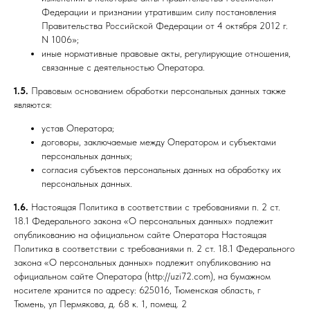
Федерации и признании утратившим силу постановления
Правительства Российской Федерации от 4 октября 2012 г.
N 1006»;
иные нормативные правовые акты, регулирующие отношения,
связанные с деятельностью Оператора.
1.5.
Правовым основанием обработки персональных данных также
являются:
устав Оператора;
договоры, заключаемые между Оператором и субъектами
персональных данных;
согласия субъектов персональных данных на обработку их
персональных данных.
1.6.
Настоящая Политика в соответствии с требованиями п. 2 ст.
18.1 Федерального закона «О персональных данных» подлежит
опубликованию на официальном сайте Оператора Настоящая
Политика в соответствии с требованиями п. 2 ст. 18.1 Федерального
закона «О персональных данных» подлежит опубликованию на
официальном сайте Оператора (http://uzi72.com), на бумажном
носителе хранится по адресу: 625016, Тюменская область, г
Тюмень, ул Пермякова, д. 68 к. 1, помещ. 2