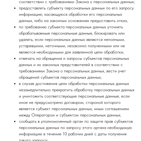
соответствии с требованиями Закона о персональных данных;
предоставлять субъекту персональных данных по его запросу
информацию, касающуюся обработки его персональных
данных, либо на законных основаниях предоставить отказ;
по требованию субъекта персональных данных уточнять
обрабатываемые персональные данные, блокировать или
удалять, если персональных данных являются неполными,
устаревшими, неточными, незаконно полученными или не
являются необходимыми для заявленной цели обработки;
отвечать на обращения и запросы субъектов персональных
данных и их законных представителей в соответствии с
требованиями Закона о персональных данных, вести учет
обращений субъектов персональных данных;
в случае достижения цели обработки персональных данных
незамедлительно прекратить обработку персональных данных
и уничтожить соответствующие персональные данные, если
иное не предусмотрено договором, стороной которого
является субъект персональных данных, иным соглашением
между Оператором и субъектом персональных данных;
сообщать в уполномоченный орган по защите прав субъектов
персональных данных по запросу этого органа необходимую
информацию в течение 10 рабочих дней с даты получения
такого запроса.