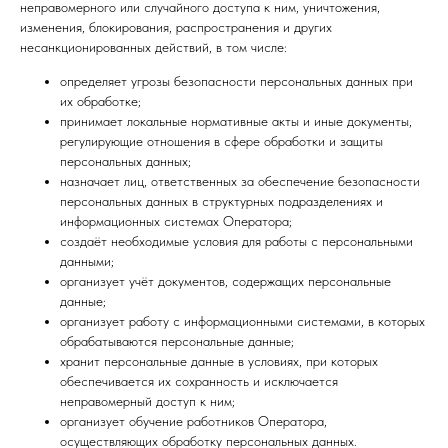
неправомерного или случайного доступа к ним, уничтожения,
изменения, блокирования, распространения и других
несанкционированных действий, в том числе:
определяет угрозы безопасности персональных данных при
их обработке;
принимает локальные нормативные акты и иные документы,
регулирующие отношения в сфере обработки и защиты
персональных данных;
назначает лиц, ответственных за обеспечение безопасности
персональных данных в структурных подразделениях и
информационных системах Оператора;
создаёт необходимые условия для работы с персональными
данными;
организует учёт документов, содержащих персональные
данные;
организует работу с информационными системами, в которых
обрабатываются персональные данные;
хранит персональные данные в условиях, при которых
обеспечивается их сохранность и исключается
неправомерный доступ к ним;
организует обучение работников Оператора,
осуществляющих обработку персональных данных.