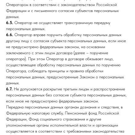
Оператором в соответствии с законодательством Российской
Федерации и с письменного согласия субъектов персональных
данных.
6.5.
Оператор не осуществляет трансграничную передачу
персональных данных.
6.6.
Оператор вправе поручить обработку персональных данных
другому лицу с согласия субъекта персональных данных, если иное
не предусмотрено федеральным законом, на основании
заключаемого с этим лицом договора (далее – поручение
оператора). При этом Оператор в договоре обязывает лицо,
осуществляющее обработку персональных данных по поручению
Оператора, соблюдать принципы и правила обработки
персональных данных, предусмотренные Законом о персональных
данных.
6.7.
Не допускается раскрытие третьим лицам и распространение
персональных данных без согласия субъекта персональных данных,
если иное не предусмотрено федеральным законом.
Передача персональных данных органам дознания и следствия, в
Федеральную налоговую службу, Пенсионный фонд Российской
Федерации, Фонд социального страхования и другие
уполномоченные органы исполнительной власти и организации
осуществляется в соответствии с требованиями законодательства