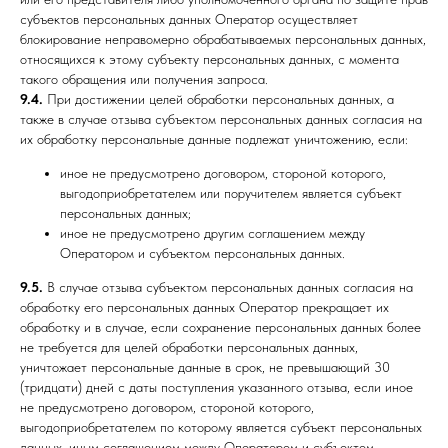
субъектов персональных данных Оператор осуществляет
блокирование неправомерно обрабатываемых персональных данных,
относящихся к этому субъекту персональных данных, с момента
такого обращения или получения запроса.
9.4.
При достижении целей обработки персональных данных, а
также в случае отзыва субъектом персональных данных согласия на
их обработку персональные данные подлежат уничтожению, если:
иное не предусмотрено договором, стороной которого,
выгодоприобретателем или поручителем является субъект
персональных данных;
иное не предусмотрено другим соглашением между
Оператором и субъектом персональных данных.
9.5.
В случае отзыва субъектом персональных данных согласия на
обработку его персональных данных Оператор прекращает их
обработку и в случае, если сохранение персональных данных более
не требуется для целей обработки персональных данных,
уничтожает персональные данные в срок, не превышающий 30
(тридцати) дней с даты поступления указанного отзыва, если иное
не предусмотрено договором, стороной которого,
выгодоприобретателем по которому является субъект персональных
данных, иным соглашением между Оператором и субъектом