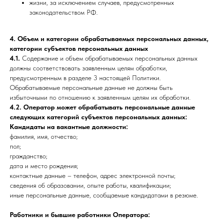
жизни, за исключением случаев, предусмотренных
законодательством РФ.
4. Объем и категории обрабатываемых персональных данных,
категории субъектов персональных данных
4.1.
Содержание и объем обрабатываемых персональных данных
должны соответствовать заявленным целям обработки,
предусмотренным в разделе 3 настоящей Политики.
Обрабатываемые персональные данные не должны быть
избыточными по отношению к заявленным целям их обработки.
4.2. Оператор может обрабатывать персональные данные
следующих категорий субъектов персональных данных:
Кандидаты на вакантные должности:
фамилия, имя, отчество;
пол;
гражданство;
дата и место рождения;
контактные данные – телефон, адрес электронной почты;
сведения об образовании, опыте работы, квалификации;
иные персональные данные, сообщаемые кандидатами в резюме.
Работники и бывшие работники Оператора: