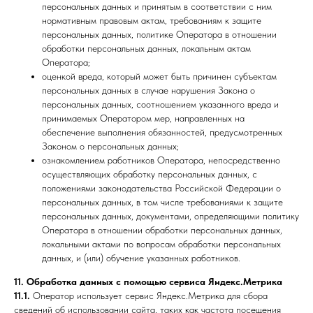
персональных данных и принятым в соответствии с ним
нормативным правовым актам, требованиям к защите
персональных данных, политике Оператора в отношении
обработки персональных данных, локальным актам
Оператора;
оценкой вреда, который может быть причинен субъектам
персональных данных в случае нарушения Закона о
персональных данных, соотношением указанного вреда и
принимаемых Оператором мер, направленных на
обеспечение выполнения обязанностей, предусмотренных
Законом о персональных данных;
ознакомлением работников Оператора, непосредственно
осуществляющих обработку персональных данных, с
положениями законодательства Российской Федерации о
персональных данных, в том числе требованиями к защите
персональных данных, документами, определяющими политику
Оператора в отношении обработки персональных данных,
локальными актами по вопросам обработки персональных
данных, и (или) обучение указанных работников.
11. Обработка данных с помощью сервиса Яндекс.Метрика
11.1.
Оператор использует сервис Яндекс.Метрика для сбора
сведений об использовании сайта, таких как частота посещения