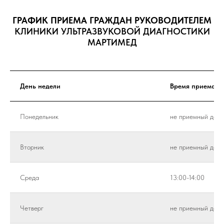
ГРАФИК ПРИЕМА ГРАЖДАН РУКОВОДИТЕЛЕМ
КЛИНИКИ УЛЬТРАЗВУКОВОЙ ДИАГНОСТИКИ
МАРТИМЕД
День недели
Время приема
Понедельник
не приемный день
Вторник
не приемный день
Среда
13:00-14:00
Четверг
не приемный день