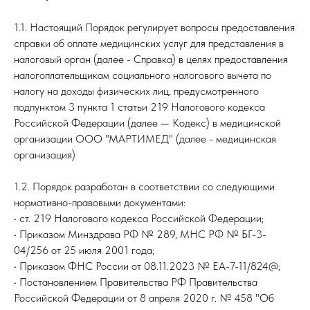
1.1. Настоящий Порядок регулирует вопросы предоставления
справки об оплате медицинских услуг для представления в
налоговый орган (далее - Справка) в целях предоставления
налогоплательщикам социального налогового вычета по
налогу на доходы физических лиц, предусмотренного
подпунктом 3 пункта 1 статьи 219 Налогового кодекса
Российской Федерации (далее — Кодекс) в медицинской
организации ООО "МАРТИМЕД" (далее - медицинская
организация)
1.2. Порядок разработан в соответствии со следующими
нормативно-правовыми документами:
• ст. 219 Налогового кодекса Российской Федерации;
• Приказом Минздрава РФ № 289, МНС РФ № БГ-3-
04/256 от 25 июля 2001 года;
• Приказом ФНС России от 08.11.2023 № ЕА-7-11/824@;
• Постановлением Правительства РФ Правительства
Российской Федерации от 8 апреля 2020 г. № 458 "Об