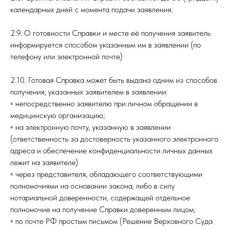
календарных дней с момента подачи заявления.
2.9. О готовности Справки и месте её получения заявитель
информируется способом указанным им в заявлении (по
телефону или электронной почте)
2.10. Готовая Справка может быть выдана одним из способов
получения, указанных заявителем в заявлении:
◦ непосредственно заявителю при личном обращении в
медицинскую организацию;
◦ на электронную почту, указанную в заявлении
(ответственность за достоверность указанного электронного
адреса и обеспечение конфиденциальности личных данных
лежит на заявителе)
◦ через представителя, обладающего соответствующими
полномочиями на основании закона, либо в силу
нотариальной доверенности, содержащей отдельное
полномочие на получение Справки доверенным лицом;
◦ по почте РФ простым письмом (Решение Верховного Суда